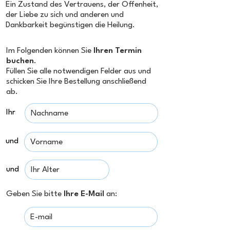
Ein Zustand des Vertrauens, der Offenheit,
der Liebe zu sich und anderen und
Dankbarkeit begünstigen die Heilung.
Im Folgenden können Sie
Ihren Termin
buchen
.
Füllen Sie alle notwendigen Felder aus und
schicken Sie Ihre Bestellung anschließend
ab.
Ihr
und
und
Geben Sie bitte
Ihre E-Mail
an: