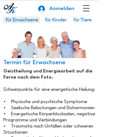
Anmelden
für Erwachsene
für Kinder
für Tiere
Termin für Erwachsene
Geistheilung und Energiearbeit auf die
Ferne nach dem Foto.
Schwerpunkte für eine energetische Heilung:
• Physische und psychische Symptome
• Seelische Belastungen und Disharmonien
• Energetische Körperblockaden, negative
Programme und Verbindungen
• Traumata nach Unfällen oder schweren
Situationen