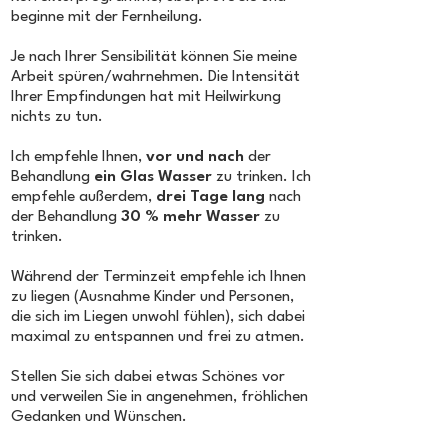
beginne mit der Fernheilung.
Je nach Ihrer Sensibilität können Sie meine
Arbeit spüren/wahrnehmen. Die Intensität
Ihrer Empfindungen hat mit Heilwirkung
nichts zu tun.
Ich empfehle Ihnen,
vor und nach
der
Behandlung
ein Glas Wasser
zu trinken. Ich
empfehle außerdem,
drei Tage lang
nach
der Behandlung
30 % mehr Wasser
zu
trinken.
Während der Terminzeit empfehle ich Ihnen
zu liegen (Ausnahme Kinder und Personen,
die sich im Liegen unwohl fühlen), sich dabei
maximal zu entspannen und frei zu atmen.
Stellen Sie sich dabei etwas Schönes vor
und verweilen Sie in angenehmen, fröhlichen
Gedanken und Wünschen.