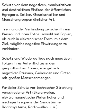
Schutz vor dem negativen, manipulativen
und destruktiven Einfluss der öffentlichen
Egregora, Sekten, Gesellschaften und
Menschengruppen ähnlicher Art.
Trennung der Verbindung zwischen Ihrem
Wesen und Ihren Fotos, sowohl auf Papier,
als auch in elektronischer Form, mit dem
Ziel, mögliche negative Einwirkungen zu
verhindern.
Schutz und Wiederaufbau nach negativen
Folgen Ihres Aufenthaltes in den
geopathischen Zonen, energetisch
negativen Räumen, Gebäuden und Orten
mit großen Menschenmengen.
Partieller Schutz vor technischer Strahlung
verschiedener Art (Skalarwellen,
elektromagnetische Wellen hoher und
niedriger Frequenz der Sendetürme,
Radarsysteme, Radiowellen u. ä.).