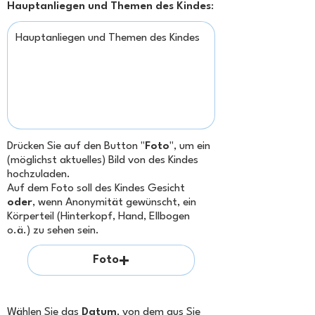
Hauptanliegen und Themen des Kindes
:
Drücken Sie auf den Button "
Foto
", um ein
(möglichst aktuelles) Bild von des Kindes
hochzuladen.
Auf dem Foto soll des Kindes Gesicht
oder
, wenn Anonymität gewünscht, ein
Körperteil (Hinterkopf, Hand, Ellbogen
o.ä.) zu sehen sein.
Foto
Wählen Sie das
Datum
, von dem aus Sie