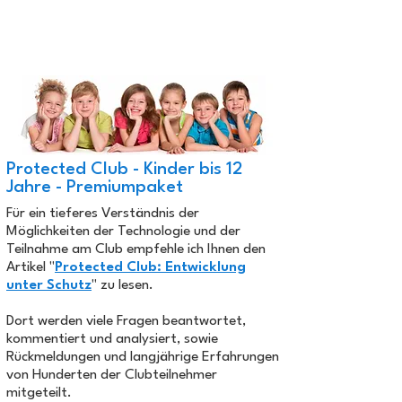
Protected Club - Kinder bis 12
Jahre - Premiumpaket
Für ein tieferes Verständnis der
Möglichkeiten der Technologie und der
Teilnahme am Club empfehle ich Ihnen den
Artikel "
Protected Club: Entwicklung
unter Schutz
" zu lesen.
Dort werden viele Fragen beantwortet,
kommentiert und analysiert, sowie
Rückmeldungen und langjährige Erfahrungen
von Hunderten der Clubteilnehmer
mitgeteilt.