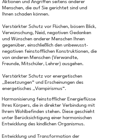
Aktionen und Angriffen seitens anderer
Menschen, die auf Sie gerichtet sind und
Ihnen schaden können.
Verstärkter Schutz vor Flüchen, bösem Blick,
Verwünschung, Neid, negativen Gedanken
und Wünschen anderer Menschen Ihnen
gegenüber, einschließlich den unbewusst-
negativen feinstofflichen Konstruktionen, die
von anderen Menschen (Verwandte,
Freunde, Mitschüler, Lehrer) ausgehen.
Verstärkter Schutz vor energetischen
„Besetzungen“ und Erscheinungen des
energetisches „Vampirismus“.
Harmonisierung feinstofflicher Energieflüsse
Ihres Körpers, die in direkter Verbindung mit
Ihrem Wohlbefinden stehen. Diese geschieht
unter Berücksichtigung einer harmonischen
Entwicklung des kindlichen Organismus.
Entwicklung und Transformation der