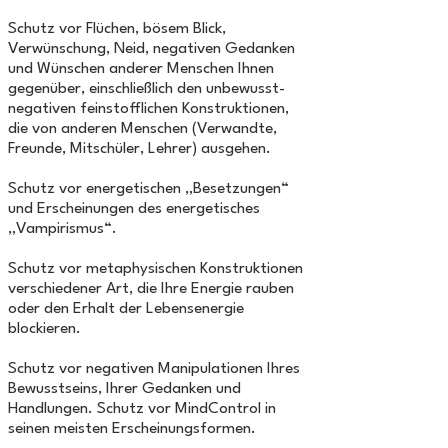
Schutz vor Flüchen, bösem Blick,
Verwünschung, Neid, negativen Gedanken
und Wünschen anderer Menschen Ihnen
gegenüber, einschließlich den unbewusst-
negativen feinstofflichen Konstruktionen,
die von anderen Menschen (Verwandte,
Freunde, Mitschüler, Lehrer) ausgehen.
Schutz vor energetischen „Besetzungen“
und Erscheinungen des energetisches
„Vampirismus“.
Schutz vor metaphysischen Konstruktionen
verschiedener Art, die Ihre Energie rauben
oder den Erhalt der Lebensenergie
blockieren.
Schutz vor negativen Manipulationen Ihres
Bewusstseins, Ihrer Gedanken und
Handlungen. Schutz vor MindControl in
seinen meisten Erscheinungsformen.