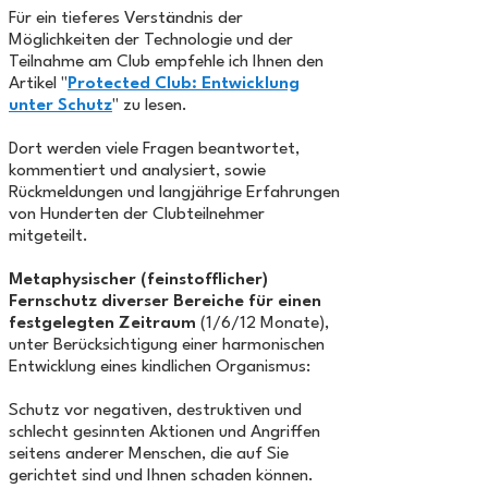
Für ein tieferes Verständnis der
Möglichkeiten der Technologie und der
Teilnahme am Club empfehle ich Ihnen den
Artikel "
Protected Club: Entwicklung
unter Schutz
" zu lesen.
Dort werden viele Fragen beantwortet,
kommentiert und analysiert, sowie
Rückmeldungen und langjährige Erfahrungen
von Hunderten der Clubteilnehmer
mitgeteilt.
Metaphysischer (feinstofflicher)
Fernschutz diverser Bereiche für einen
festgelegten Zeitraum
(1/6/12 Monate),
unter Berücksichtigung einer harmonischen
Entwicklung eines kindlichen Organismus:
Schutz vor negativen, destruktiven und
schlecht gesinnten Aktionen und Angriffen
seitens anderer Menschen, die auf Sie
gerichtet sind und Ihnen schaden können.