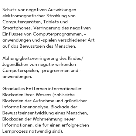
Schutz vor negativen Auswirkungen
elektromagnetischer Strahlung von
Computergeräten, Tablets und
Smartphones. Verringerung des negativen
Einflusses von Computerprogrammen, -
anwendungen und -spielen verschiedener Art
auf das Bewusstsein des Menschen.
Abhängigkeitsverringerung des Kindes/
Jugendlichen von negativ wirkenden
Computerspielen, -programmen und -
anwendungen.
Graduelles Entfernen informationeller
Blockaden Ihres Wesens (zahlreiche
Blockaden der Aufnahme und gründlicher
Informationenanalyse, Blockade der
Bewusstseinsentwicklung eines Menschen,
Blockaden der Wahrnehmung neuer
Informationen, die für einen erfolgreichen
Lernprozess notwendig sind).