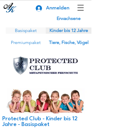
Anmelden
Erwachsene
Basispaket
Kinder bis 12 Jahre
Premiumpaket
Tiere, Fische, Vögel
Protected Club - Kinder bis 12
Jahre - Basispaket