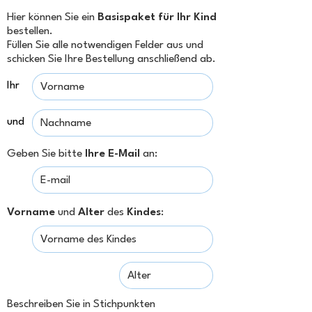
Hier können Sie ein
Basispaket für Ihr Kind
bestellen.
Füllen Sie alle notwendigen Felder aus und
schicken Sie Ihre Bestellung anschließend ab.
Ihr
und
Geben Sie bitte
Ihre E-Mail
an:
Vorname
und
Alter
des
Kindes
:
Beschreiben Sie in Stichpunkten