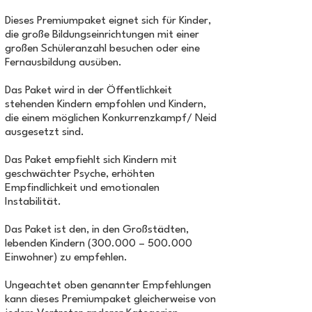
Dieses Premiumpaket eignet sich für Kinder,
die große Bildungseinrichtungen mit einer
großen Schüleranzahl besuchen oder eine
Fernausbildung ausüben.
Das Paket wird in der Öffentlichkeit
stehenden Kindern empfohlen und Kindern,
die einem möglichen Konkurrenzkampf/ Neid
ausgesetzt sind.
Das Paket empfiehlt sich Kindern mit
geschwächter Psyche, erhöhten
Empfindlichkeit und emotionalen
Instabilität.
Das Paket ist den, in den Großstädten,
lebenden Kindern (300.000 – 500.000
Einwohner) zu empfehlen.
Ungeachtet oben genannter Empfehlungen
kann dieses Premiumpaket gleicherweise von