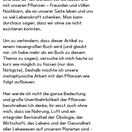
mit unseren Pflanzen – Freunden und stillen
Nachbarn, die an unserer Seite leben und uns
so viel Lebenskraft schenken. Man kann
durchaus sagen, dass wir ohne sie nicht
existieren könnten.
Um zu verhindern, dass dieser Artikel zu
einem riesengroßen Buch wird (und glaubt
mir, ich habe mehr als ein Buch zu diesem
Thema zu sagen), versuche ich mich heute so
kurz wie möglich zu fassen (nur das
Nötigste). Deshalb möchte ich unsere
metaphysische Arbeit mit den Pflanzen wie
folgt aufbauen:
Hier werde ich nicht die ganze Bedeutung
und große Unentbehrlichkeit der Pflanzen
beschreiben.Ich denke, ihr wisst auch ohne
mich, dass sie Nahrung, Luft und ein
integraler Bestandteil der Ökologie, der
Wirtschaft, des Lebens und der Gesundheit
aller Lebewesen auf unserem Planeten sind -