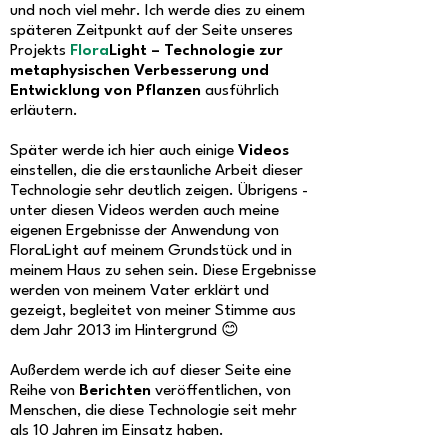
und noch viel mehr.
Ich werde dies zu einem
späteren Zeitpunkt auf der Seite unseres
Projekts
Flora
Light – Technologie zur
metaphysischen Verbesserung und
Entwicklung von Pflanzen
ausführlich
erläutern.
Später werde ich hier auch einige
Videos
einstellen, die die erstaunliche Arbeit dieser
Technologie sehr deutlich zeigen. Übrigens -
unter diesen Videos werden auch meine
eigenen Ergebnisse der Anwendung von
FloraLight auf meinem Grundstück und in
meinem Haus zu sehen sein. Diese Ergebnisse
werden von meinem Vater erklärt und
gezeigt, begleitet von meiner Stimme aus
dem Jahr 2013 im Hintergrund 😊
Außerdem werde ich auf dieser Seite eine
Reihe von
Berichten
veröffentlichen, von
Menschen, die diese Technologie seit mehr
als 10 Jahren im Einsatz haben.