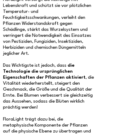
Lebenskraft und schützt sie vor plötzlichen
Temperatur- und
Feuchtigkeitsschwankungen, verleiht den
Pflanzen Widerstandskraft gegen
Schädlinge, stärkt das Wurzelsystem und
verringert die Notwendigkeit des Einsatzes
von Pestiziden, Fungiziden, Insektiziden,
Herbiziden und chemischen Düngemitteln
jeglicher Art.
Das Wichtigste ist jedoch, dass
die
Technologie die ursprünglichen
Eigenschaften der Pflanzen aktiviert
, die
Vitalität wiederherstellt, steigert den
Geschmack, die Größe und die Qualität der
Ernte. Bei Blumen verbessert sie gleichzeitig
das Aussehen, sodass die Blüten wirklich
prächtig werden!
FloraLight trägt dazu bei, die
metaphysische Komponente der Pflanzen
auf die physische Ebene zu übertragen und