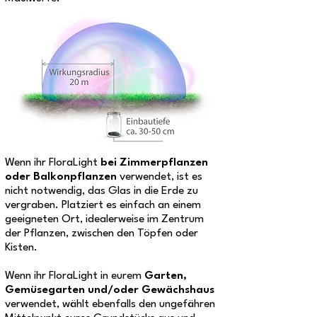
Wenn ihr FloraLight
bei Zimmerpflanzen
oder Balkonpflanzen
verwendet, ist es
nicht notwendig, das Glas in die Erde zu
vergraben. Platziert es einfach an einem
geeigneten Ort, idealerweise im Zentrum
der Pflanzen, zwischen den Töpfen oder
Kisten.
Wenn ihr FloraLight in eurem
Garten,
Gemüsegarten und/oder Gewächshaus
verwendet, wählt ebenfalls den ungefähren