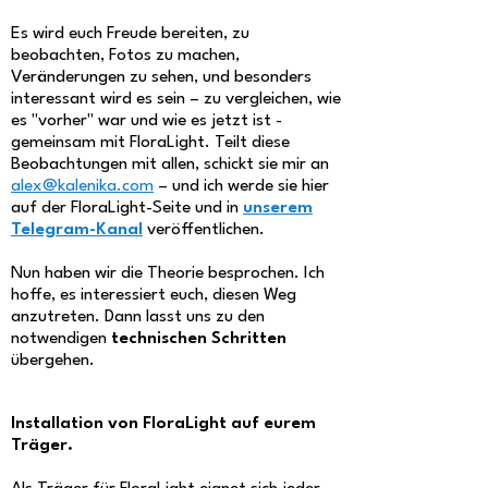
Es wird euch Freude bereiten, zu
beobachten, Fotos zu machen,
Veränderungen zu sehen, und besonders
interessant wird es sein – zu vergleichen, wie
es "vorher" war und wie es jetzt ist -
gemeinsam mit FloraLight. Teilt diese
Beobachtungen mit allen, schickt sie mir an
alex@kalenika.com
– und ich werde sie hier
auf der FloraLight-Seite und in
unserem
Telegram-Kanal
veröffentlichen.
Nun haben wir die Theorie besprochen. Ich
hoffe, es interessiert euch, diesen Weg
anzutreten. Dann lasst uns zu den
notwendigen
technischen Schritten
übergehen.
Installation von FloraLight auf eurem
Träger.