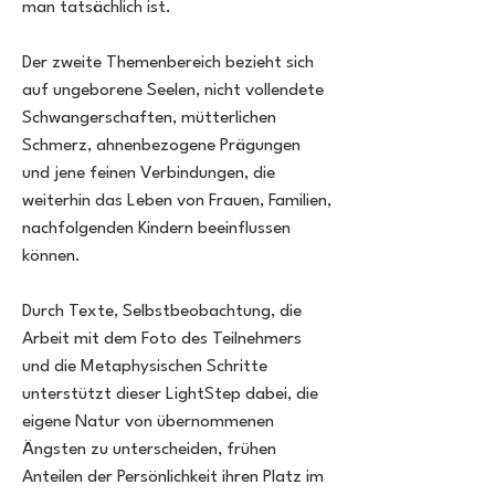
man tatsächlich ist.
Der zweite Themenbereich bezieht sich
auf ungeborene Seelen, nicht vollendete
Schwangerschaften, mütterlichen
Schmerz, ahnenbezogene Prägungen
und jene feinen Verbindungen, die
weiterhin das Leben von Frauen, Familien,
nachfolgenden Kindern beeinflussen
können.
Durch Texte, Selbstbeobachtung, die
Arbeit mit dem Foto des Teilnehmers
und die Metaphysischen Schritte
unterstützt dieser LightStep dabei, die
eigene Natur von übernommenen
Ängsten zu unterscheiden, frühen
Anteilen der Persönlichkeit ihren Platz im