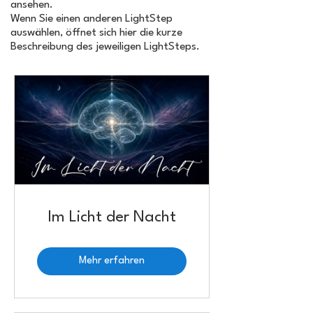
ansehen.
Wenn Sie einen anderen LightStep
auswählen, öffnet sich hier die kurze
Beschreibung des jeweiligen LightSteps.
Im Licht der Nacht
Mehr erfahren