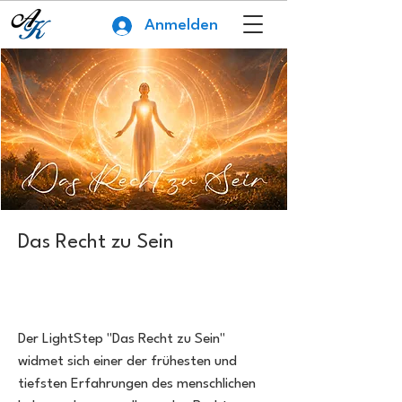
Anmelden
Das Recht zu Sein
Der LightStep "Das Recht zu Sein"
widmet sich einer der frühesten und
tiefsten Erfahrungen des menschlichen