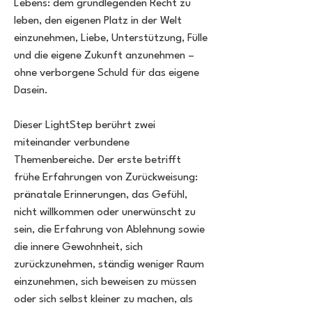
Lebens: dem grundlegenden Recht zu
leben, den eigenen Platz in der Welt
einzunehmen, Liebe, Unterstützung, Fülle
und die eigene Zukunft anzunehmen –
ohne verborgene Schuld für das eigene
Dasein.
Dieser LightStep berührt zwei
miteinander verbundene
Themenbereiche. Der erste betrifft
frühe Erfahrungen von Zurückweisung:
pränatale Erinnerungen, das Gefühl,
nicht willkommen oder unerwünscht zu
sein, die Erfahrung von Ablehnung sowie
die innere Gewohnheit, sich
zurückzunehmen, ständig weniger Raum
einzunehmen, sich beweisen zu müssen
oder sich selbst kleiner zu machen, als