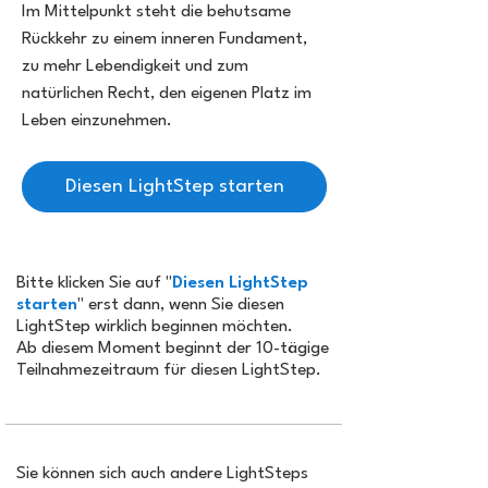
Im Mittelpunkt steht die behutsame
Rückkehr zu einem inneren Fundament,
zu mehr Lebendigkeit und zum
natürlichen Recht, den eigenen Platz im
Leben einzunehmen.
Diesen LightStep starten
Bitte klicken Sie auf "
Diesen LightStep
starten
" erst dann, wenn Sie diesen
LightStep wirklich beginnen möchten.
Ab diesem Moment beginnt der 10-tägige
Teilnahmezeitraum für diesen LightStep.
Sie können sich auch andere LightSteps