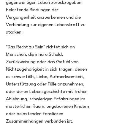
gegenwärtigen Leben zurückzugeben,
belastende Bindungen der
Vergangenheit anzuerkennen und die
Verbindung zur eigenen Lebenskraft zu
stärken.
"Das Recht zu Sein" richtet sich an
Menschen, die innere Schuld,
Zurückweisung oder das Gefühl von
Nichtzugehörigkeit in sich tragen, denen
es schwerfällt, Liebe, Aufmerksamkeit,
Unterstützung oder Fülle anzunehmen,
oder deren Lebensgeschichte mit früher
Ablehnung, schwierigen Erfahrungen im
mütterlichen Raum, ungeborenen Kindern
oder belastenden familiären
Zusammenhängen verbunden ist.