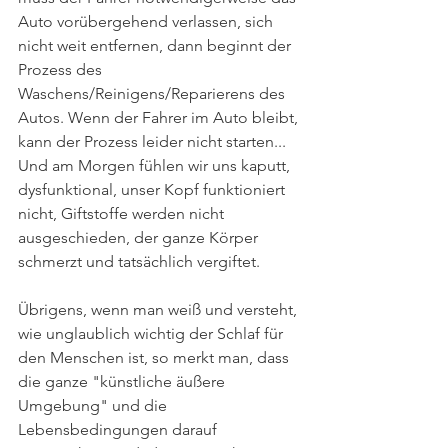
Auto vorübergehend verlassen, sich 
nicht weit entfernen, dann beginnt der 
Prozess des 
Waschens/Reinigens/Reparierens des 
Autos. Wenn der Fahrer im Auto bleibt, 
kann der Prozess leider nicht starten... 
Und am Morgen fühlen wir uns kaputt, 
dysfunktional, unser Kopf funktioniert 
nicht, Giftstoffe werden nicht 
ausgeschieden, der ganze Körper 
schmerzt und tatsächlich vergiftet.
Übrigens, wenn man weiß und versteht, 
wie unglaublich wichtig der Schlaf für 
den Menschen ist, so merkt man, dass 
die ganze "künstliche äußere 
Umgebung" und die 
Lebensbedingungen darauf 