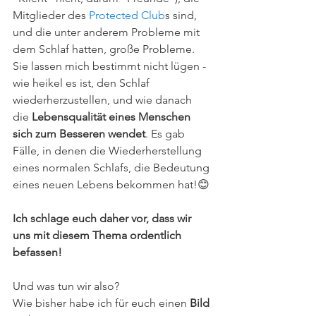
Mitglieder des 
Protected Club
s sind, 
und die unter anderem Probleme mit 
dem Schlaf hatten, große Probleme. 
Sie lassen mich bestimmt nicht lügen - 
wie heikel es ist, den Schlaf 
wiederherzustellen, und wie danach 
die 
Lebensqualität eines Menschen 
sich zum Besseren wendet
. Es gab 
Fälle, in denen die Wiederherstellung 
eines normalen Schlafs, die Bedeutung 
eines neuen Lebens bekommen hat!😊
Ich schlage euch daher vor, dass wir 
uns mit diesem Thema ordentlich 
befassen!
Und was tun wir also?
Wie bisher habe ich für euch einen 
Bild