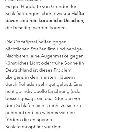
Es gibt Hunderte von Gründen für 
Schlafstörungen, aber etwa 
die Hälfte 
davon sind rein körperliche Ursachen
, 
die beseitigt werden können.
Die Ohrstöpsel helfen gegen 
nächtlichen Straßenlärm und nervige 
Nachbaren, eine Augenmaske gegen 
künstliches Licht oder frühe Sonne (in 
Deutschland ist dieses Problem 
übrigens in den meisten Häusern 
durch Rolladen sehr gut gelöst). Eine 
richtige individuelle Ernährung (oder 
besser gesagt, ein paar Stunden vor 
dem Schlafen nichts mehr zu sich zu 
nehmen) und ein warmes Getränk 
fördern die entspannte 
Schlafatmosphäre vor dem 