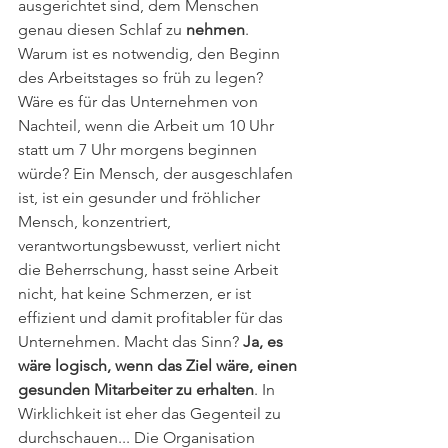
ausgerichtet sind, dem Menschen 
genau diesen Schlaf zu 
nehmen
. 
Warum ist es notwendig, den Beginn 
des Arbeitstages so früh zu legen? 
Wäre es für das Unternehmen von 
Nachteil, wenn die Arbeit um 10 Uhr 
statt um 7 Uhr morgens beginnen 
würde? Ein Mensch, der ausgeschlafen 
ist, ist ein gesunder und fröhlicher 
Mensch, konzentriert, 
verantwortungsbewusst, verliert nicht 
die Beherrschung, hasst seine Arbeit 
nicht, hat keine Schmerzen, er ist 
effizient und damit profitabler für das 
Unternehmen. Macht das Sinn? 
Ja, es 
wäre logisch, wenn das Ziel wäre, einen 
gesunden Mitarbeiter zu erhalten
. In 
Wirklichkeit ist eher das Gegenteil zu 
durchschauen... Die Organisation 