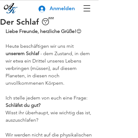
Anmelden
Der Schlaf 😴
Liebe Freunde, herzliche Grüße!
😊
Heute beschäftigen wir uns mit 
unserem Schlaf
 - dem Zustand, in dem 
wir etwa ein Drittel unseres Lebens 
verbringen (müssen), auf diesem 
Planeten, in diesen noch 
unvollkommenen Körpern.
Ich stelle jedem von euch eine Frage: 
Schläfst du gut?
Wisst ihr überhaupt, wie wichtig das ist, 
auszuschlafen?
Wir werden nicht auf die physikalischen 