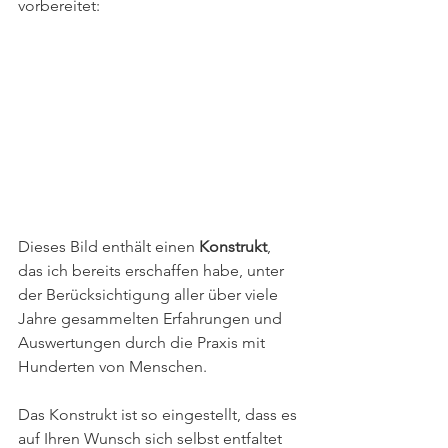
vorbereitet: 
Dieses Bild enthält einen 
Konstrukt
, 
das ich bereits erschaffen habe, unter 
der Berücksichtigung aller über viele 
Jahre gesammelten Erfahrungen und 
Auswertungen durch die Praxis mit 
Hunderten von Menschen. 
Das Konstrukt ist so eingestellt, dass es 
auf Ihren Wunsch sich selbst entfaltet 